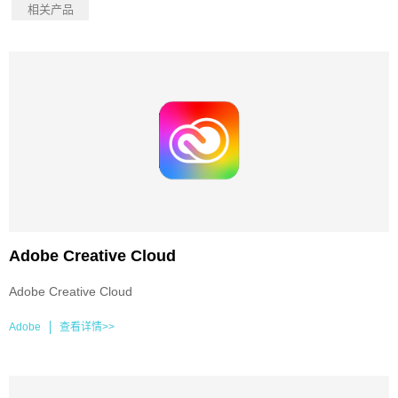
相关产品
Adobe Creative Cloud
Adobe Creative Cloud
Adobe
查看详情>>