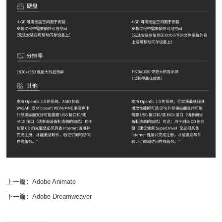
上一篇：
Adobe Animate
下一篇：
Adobe Dreamweaver