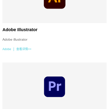
Adobe Illustrator
Adobe illustrator
Adobe
查看详情>>